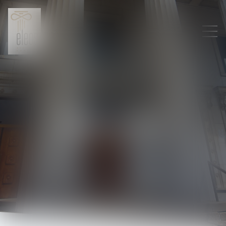
Honoraires