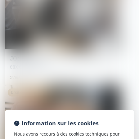
JO : le recours à l’activité partielle sera
exceptionnel !
24/06/2024
Droit du travail - Salariés
Information sur les cookies
Nous avons recours à des cookies techniques pour