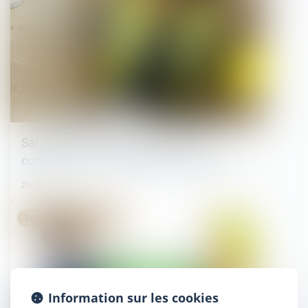
Saisine de la caisse aux fins de
conciliation et délai de prescription
27/09/2024
Droit du travail - Salariés
Information sur les cookies