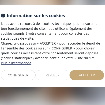
Information sur les cookies
Licenciement : le compte à
Astrein
rebours démarre le lendemain de
effecti
Nous avons recours à des cookies techniques pour assurer le
bon fonctionnement du site, nous utilisons également des
la réception de la lettre
analyse
cookies soumis à votre consentement pour collecter des
statistiques de visite.
03/06/2025
26/05/2025
Cliquez ci-dessous sur « ACCEPTER » pour accepter le dépôt de
l'ensemble des cookies ou sur « CONFIGURER » pour choisir
Droit du travail - Salariés
Droit du trava
quels cookies nécessitant votre consentement seront déposés
(cookies statistiques), avant de continuer votre visite du site.
Plus d'informations
ACCEPTER
CONFIGURER
REFUSER